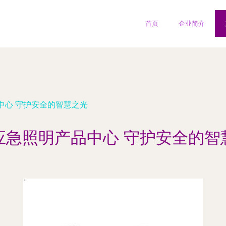
首页
企业简介
中心 守护安全的智慧之光
应急照明产品中心 守护安全的智