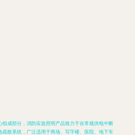
心组成部分，消防应急照明产品致力于在常规供电中断
急疏散系统，广泛适用于商场、写字楼、医院、地下车