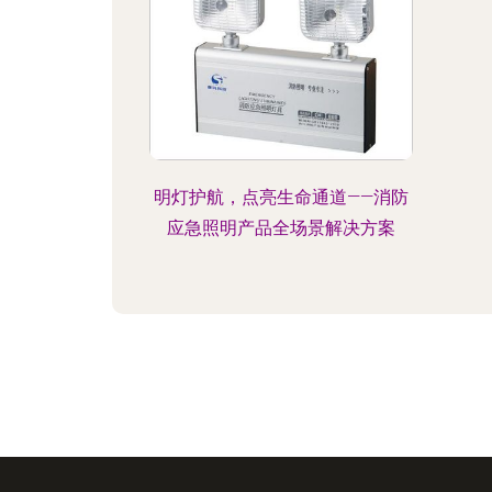
明灯护航，点亮生命通道——消防
应急照明产品全场景解决方案