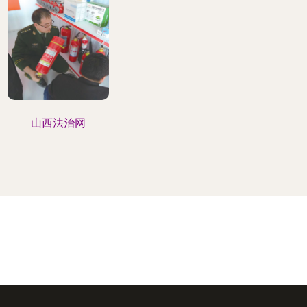
山西法治网