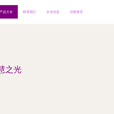
产品大全
联系我们
企业信息
访客留言
慧之光