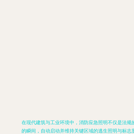
在现代建筑与工业环境中，消防应急照明不仅是法规
的瞬间，自动启动并维持关键区域的逃生照明与标志