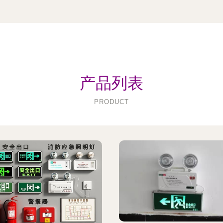
产品列表
PRODUCT