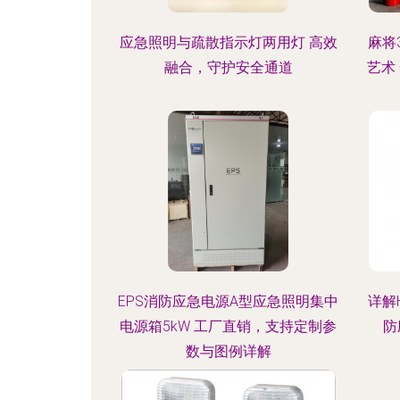
应急照明与疏散指示灯两用灯 高效
麻将
融合，守护安全通道
艺术
EPS消防应急电源A型应急照明集中
详解H
电源箱5kW 工厂直销，支持定制参
防
数与图例详解