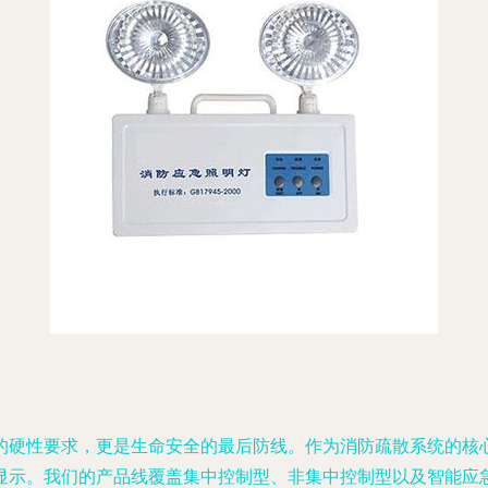
的硬性要求，更是生命安全的最后防线。作为消防疏散系统的核
显示。我们的产品线覆盖集中控制型、非集中控制型以及智能应