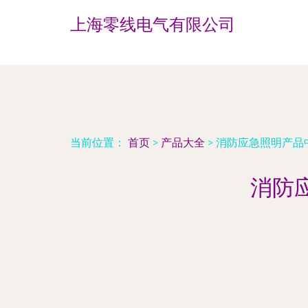
上海零线电气有限公司
当前位置：
首页
>
产品大全
>
消防应急照明产品
消防